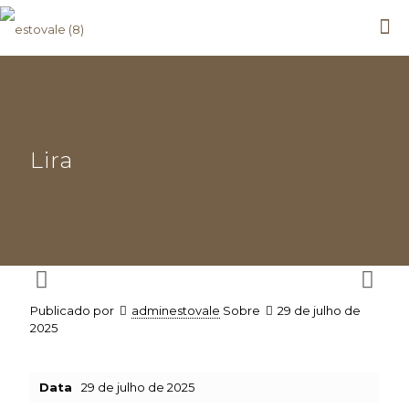
Lira
Publicado por
adminestovale
Sobre
29 de julho de
2025
Data
29 de julho de 2025